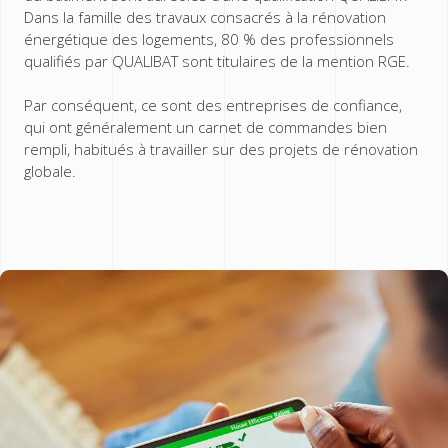
Dans la famille des travaux consacrés à la rénovation
énergétique des logements, 80 % des professionnels
qualifiés par QUALIBAT sont titulaires de la mention RGE.
Par conséquent, ce sont des entreprises de confiance,
qui ont généralement un carnet de commandes bien
rempli, habitués à travailler sur des projets de rénovation
globale.