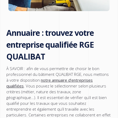
Annuaire : trouvez votre
entreprise qualifiée RGE
QUALIBAT
À SAVOIR : afin de vous permettre de choisir le bon
professionnel du bâtiment QUALIBAT RGE, nous mettons
à votre disposition
notre annuaire d’entreprises
qualifiées
. Vous pouvez le sélectionner selon plusieurs
critères (métier, nature des travaux, zone
géographique…). Il est essentiel de vérifier qu’il est bien
qualifié pour les travaux que vous souhaitez
entreprendre et également qu’il travaille avec les
particuliers. Certaines entreprises ne collaborent en effet