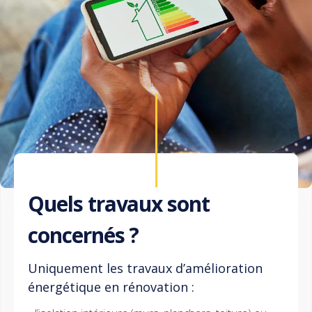
Quels travaux sont
concernés ?
Uniquement les travaux d’amélioration
énergétique en rénovation :