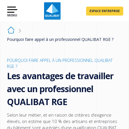
ESPACE ENTREPRISE
Pourquoi faire appel à un professionnel QUALIBAT RGE ?
POURQUOI FAIRE APPEL À UN PROFESSIONNEL QUALIBAT
RGE ?
Les avantages de travailler
avec un professionnel
QUALIBAT RGE
Selon leur métier, et en raison de critères d’exigence
élevés, on estime que 10 % des artisans et entreprises
du bâtiment sont auréolés d’une qualification QUALIBAT.