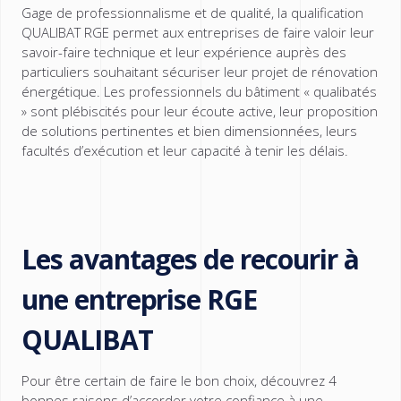
Gage de professionnalisme et de qualité, la qualification
QUALIBAT RGE permet aux entreprises de faire valoir leur
savoir-faire technique et leur expérience auprès des
particuliers souhaitant sécuriser leur projet de rénovation
énergétique. Les professionnels du bâtiment « qualibatés
» sont plébiscités pour leur écoute active, leur proposition
de solutions pertinentes et bien dimensionnées, leurs
facultés d’exécution et leur capacité à tenir les délais.
Les avantages de recourir à
une entreprise RGE
QUALIBAT
Pour être certain de faire le bon choix, découvrez 4
bonnes raisons d’accorder votre confiance à une