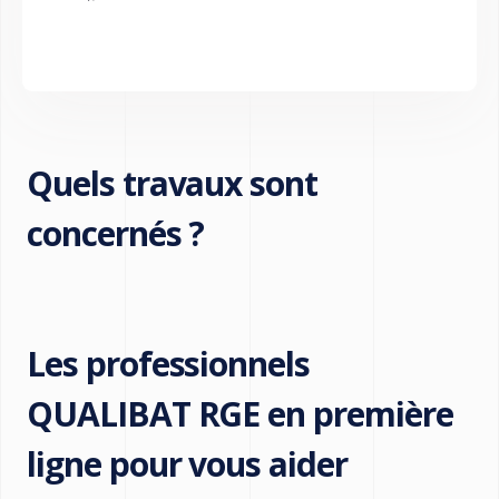
Quels travaux sont
concernés ?
Les professionnels
QUALIBAT RGE en première
ligne pour vous aider