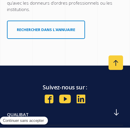
qu’avec les donneurs d’ordres professionnels ou les
institutions.
RECHERCHER DANS L'ANNUAIRE
Suivez-nous sur :
QUALIBAT
Notre histoire