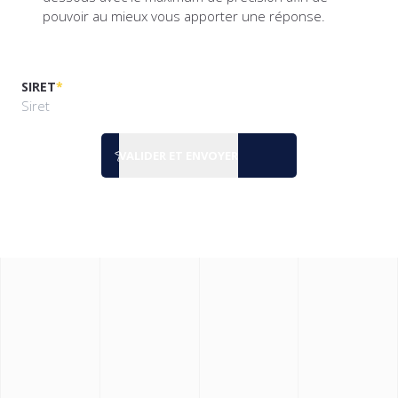
pouvoir au mieux vous apporter une réponse.
SIRET
*
VALIDER ET ENVOYER