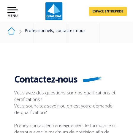
ESPACE ENTREPRISE
Professionnels, contactez-nous
Contactez-nous
Vous avez des questions sur nos qualifications et
certifications?
Vous souhaitez savoir ou en est votre demande
de qualification?
Prenez-contact en renseignement le formulaire ci-
dessous avec le maximum de précision afin de