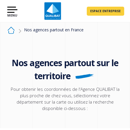
ESPACE ENTREPRISE
Nos agences partout en France
Nos agences partout sur le
territoire
Pour obtenir les coordonnées de l'Agence QUALIBAT la
plus proche de chez vous, sélectionnez votre
département sur la carte ou utilisez la recherche
disponible ci-dessous :