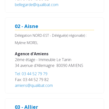
bellegarde@qualibat.com
02 - Aisne
Délégation NORD-EST - Délégué(e) régional(e) :
Mylène MOREL
Agence d'Amiens
2ème étage - Immeuble Le Tanin
34 avenue d'Allemagne
80090 AMIENS
Tel: 03 44 52 79 79
Fax: 03 44 52 79 82
amiens@qualibat.com
03 - Allier