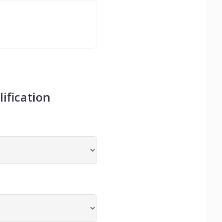
lification