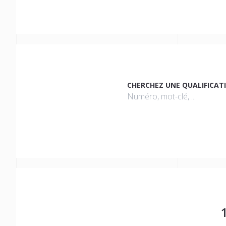
CHERCHEZ UNE QUALIFICAT