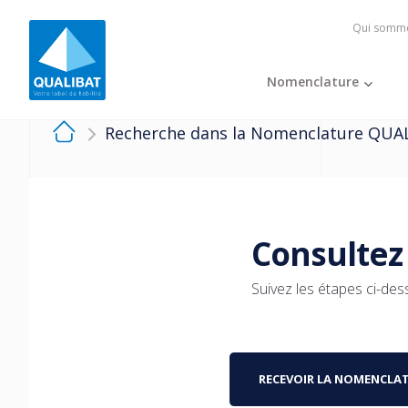
Qui somme
Nomenclature
Recherche dans la Nomenclature QUA
Consultez
Suivez les étapes ci-de
RECEVOIR LA NOMENCLA