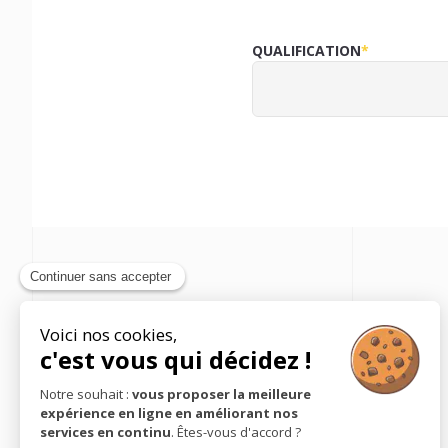
QUALIFICATION
*