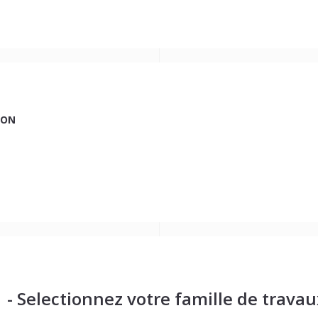
ION
1 - Selectionnez votre famille de travau