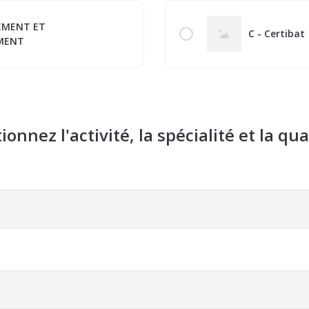
EMENT ET
C - Certibat
MENT
tionnez l'activité, la spécialité et la qua