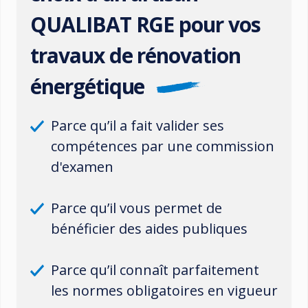
QUALIBAT RGE pour vos
travaux de rénovation
énergétique
Parce qu’il a fait valider ses
compétences par une commission
d'examen
Parce qu’il vous permet de
bénéficier des aides publiques
Parce qu’il connaît parfaitement
les normes obligatoires en vigueur