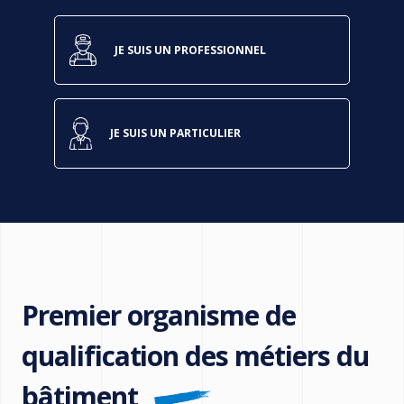
JE SUIS UN PROFESSIONNEL
JE SUIS UN PARTICULIER
Premier organisme de
qualification des métiers du
bâtiment