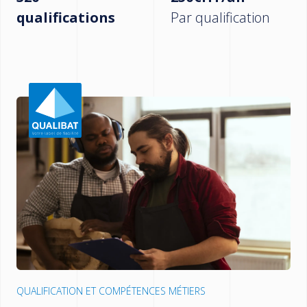
qualifications
Par qualification
QUALIFICATION ET COMPÉTENCES MÉTIERS