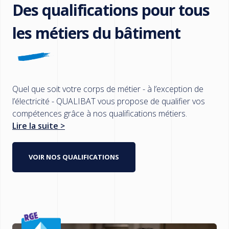
Des qualifications pour tous
les métiers du bâtiment
Quel que soit votre corps de métier - à l’exception de
l’électricité - QUALIBAT vous propose de qualifier vos
compétences grâce à nos qualifications métiers.
Lire la suite >
VOIR NOS QUALIFICATIONS