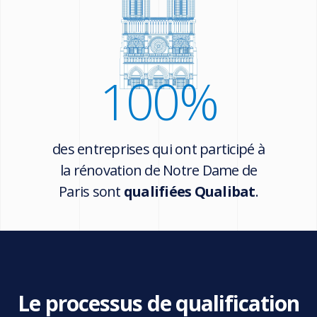
100
%
des entreprises qui ont participé à
la rénovation de Notre Dame de
Paris sont
qualifiées Qualibat
.
Le processus de qualification