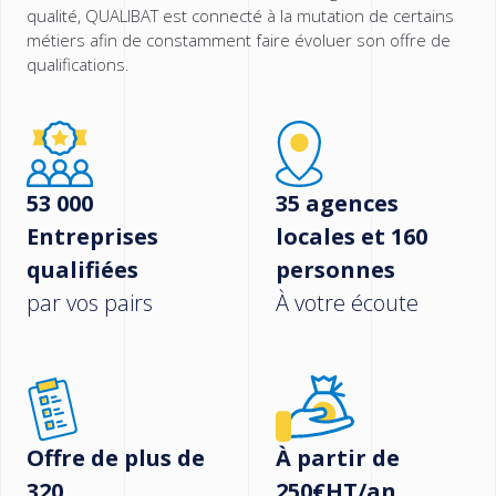
qualité, QUALIBAT est connecté à la mutation de certains
métiers afin de constamment faire évoluer son offre de
qualifications.
53 000
35 agences
Entreprises
locales et 160
qualifiées
personnes
par vos pairs
À votre écoute
Offre de plus de
À partir de
320
250€HT/an