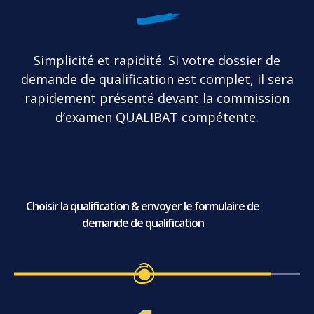
Simplicité et rapidité. Si votre dossier de
demande de qualification est complet, il sera
rapidement présenté devant la commission
d’examen QUALIBAT compétente.
Choisir la qualification & envoyer le formulaire de
demande de qualification