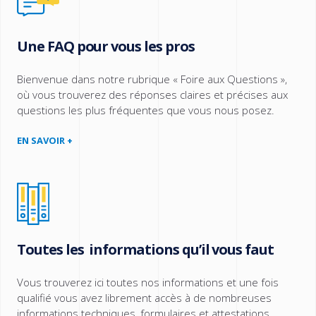
Une FAQ pour vous les pros
Bienvenue dans notre rubrique « Foire aux Questions »,
où vous trouverez des réponses claires et précises aux
questions les plus fréquentes que vous nous posez.
EN SAVOIR +
Toutes les informations qu’il vous faut
Vous trouverez ici toutes nos informations et une fois
qualifié vous avez librement accès à de nombreuses
informations techniques, formulaires et attestations