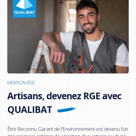
MENTION RGE
Artisans, devenez RGE avec
QUALIBAT
Être Reconnu Garant de l’Environnement est devenu l’un