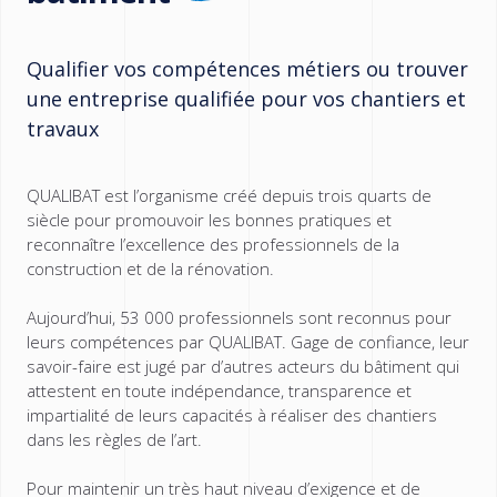
Qualifier vos compétences métiers ou trouver
une entreprise qualifiée pour vos chantiers et
travaux
QUALIBAT est l’organisme créé depuis trois quarts de
siècle pour promouvoir les bonnes pratiques et
reconnaître l’excellence des professionnels de la
construction et de la rénovation.
Aujourd’hui, 53 000 professionnels sont reconnus pour
leurs compétences par QUALIBAT. Gage de confiance, leur
savoir-faire est jugé par d’autres acteurs du bâtiment qui
attestent en toute indépendance, transparence et
impartialité de leurs capacités à réaliser des chantiers
dans les règles de l’art.
Pour maintenir un très haut niveau d’exigence et de