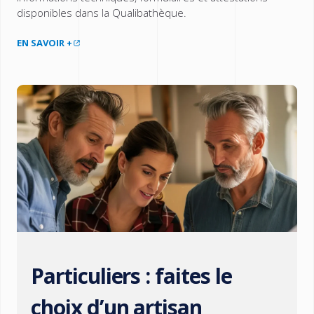
disponibles dans la Qualibathèque.
EN SAVOIR +
Particuliers : faites le
choix d’un artisan