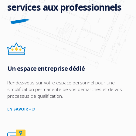
services aux professionnels
Un espace entreprise dédié
Rendez-vous sur votre espace personnel pour une
simplification permanente de vos démarches et de vos
processus de qualification.
EN SAVOIR +