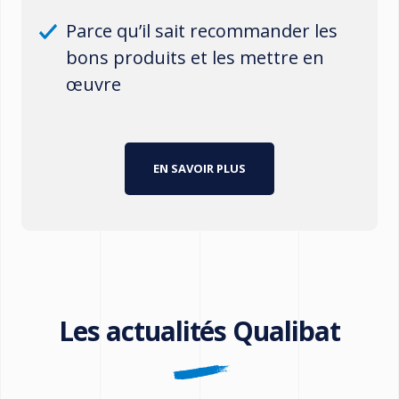
Parce qu’il sait recommander les
bons produits et les mettre en
œuvre
EN SAVOIR PLUS
Les actualités Qualibat