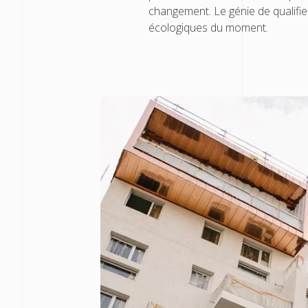
changement. Le génie de qualifier
écologiques du moment.