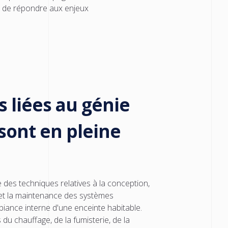
et de répondre aux enjeux
s liées au génie
sont en pleine
 des techniques relatives à la conception,
on et la maintenance des systèmes
biance interne d'une enceinte habitable.
du chauffage, de la fumisterie, de la