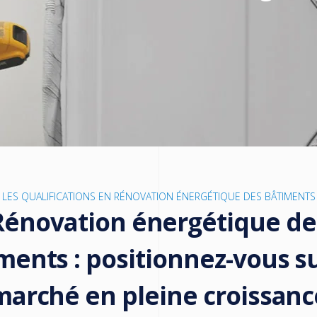
LES QUALIFICATIONS EN RÉNOVATION ÉNERGÉTIQUE DES BÂTIMENTS
Rénovation énergétique de
ments : positionnez-vous s
marché en pleine croissanc