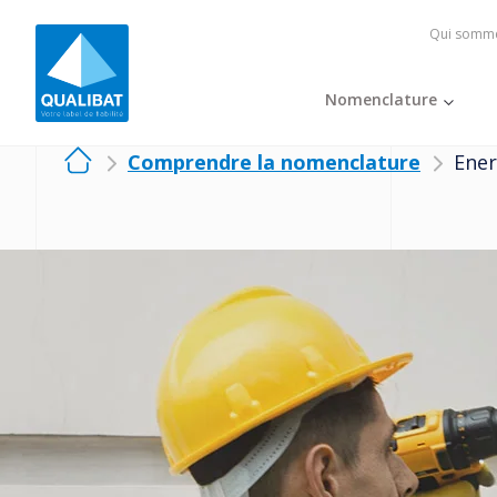
Qui somme
Nomenclature
Comprendre la nomenclature
Ener