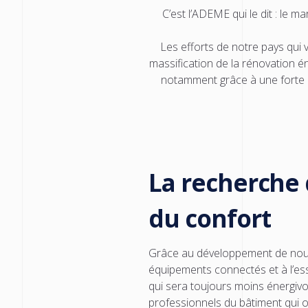
C’est l’ADEME qui le dit : le
Les efforts
de notre pays qui v
massification de la rénovation 
notamment grâce à une fort
La recherche 
du confort
Grâce au développement de nouve
équipements connectés et à l’ess
qui sera toujours moins énergivo
professionnels du bâtiment qui