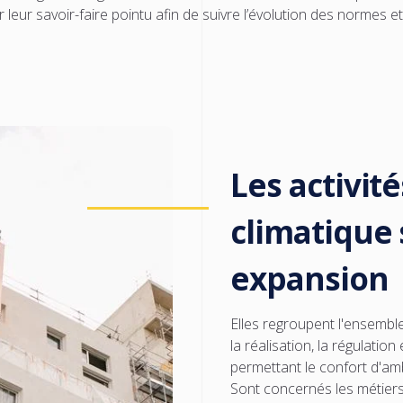
 leur savoir-faire pointu afin de suivre l’évolution des normes 
Les activité
climatique 
expansion
Elles regroupent l'ensemble
la réalisation, la régulati
permettant le confort d'am
Sont concernés les métiers 