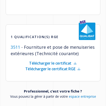
1 QUALIFICATION(S) RGE
3511
-
Fourniture et pose de menuiseries
extérieures
(Technicité courante)
Télécharger le certificat
Télécharger le certificat RGE
Professionnel, c’est votre fiche ?
Vous pouvez la gérer à partir de votre
espace entreprise