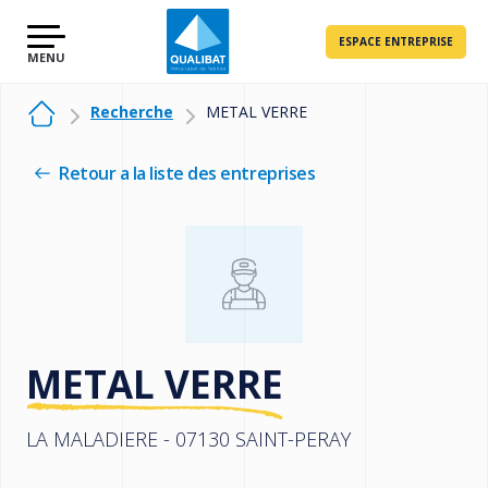
ESPACE ENTREPRISE
Recherche
METAL VERRE
Retour a la liste des entreprises
METAL VERRE
LA MALADIERE - 07130 SAINT-PERAY