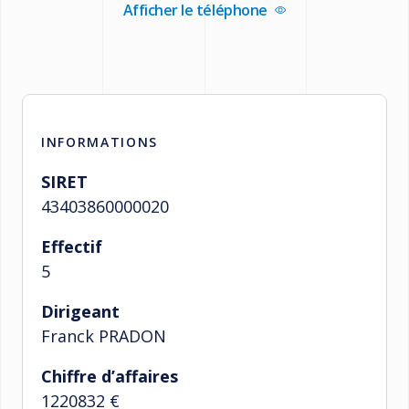
Afficher le téléphone
INFORMATIONS
SIRET
43403860000020
Effectif
5
Dirigeant
Franck PRADON
Chiffre d’affaires
1220832 €