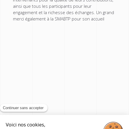
ainsi que tous les participants pour leur
engagement et la richesse des échanges. Un grand
merci également à la SMABTP pour son accueil