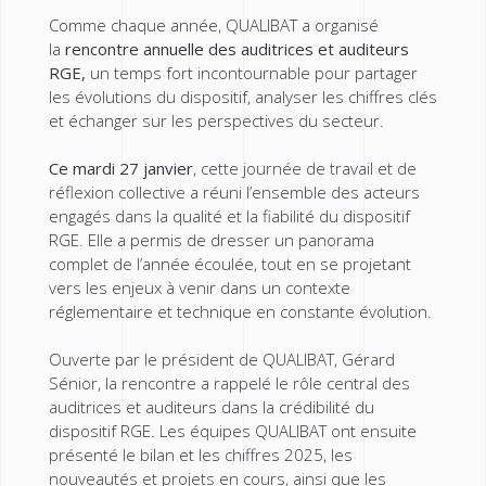
Comme chaque année, QUALIBAT a organisé
la
rencontre annuelle des auditrices et auditeurs
RGE,
un temps fort incontournable pour partager
les évolutions du dispositif, analyser les chiffres clés
et échanger sur les perspectives du secteur.
Ce mardi 27 janvier
, cette journée de travail et de
réflexion collective a réuni l’ensemble des acteurs
engagés dans la qualité et la fiabilité du dispositif
RGE. Elle a permis de dresser un panorama
complet de l’année écoulée, tout en se projetant
vers les enjeux à venir dans un contexte
réglementaire et technique en constante évolution.
Ouverte par le président de QUALIBAT, Gérard
Sénior, la rencontre a rappelé le rôle central des
auditrices et auditeurs dans la crédibilité du
dispositif RGE. Les équipes QUALIBAT ont ensuite
présenté le bilan et les chiffres 2025, les
nouveautés et projets en cours, ainsi que les