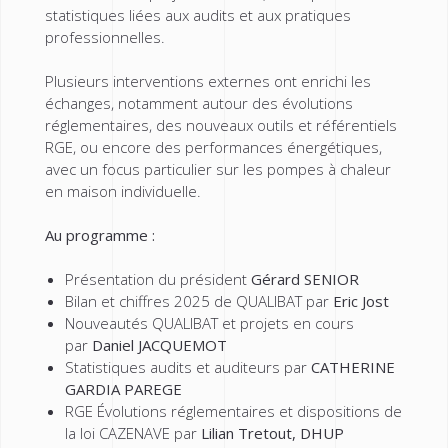
statistiques liées aux audits et aux pratiques
professionnelles.
Plusieurs interventions externes ont enrichi les
échanges, notamment autour des évolutions
réglementaires, des nouveaux outils et référentiels
RGE, ou encore des performances énergétiques,
avec un focus particulier sur les pompes à chaleur
en maison individuelle.
Au programme :
Présentation du président
Gérard SENIOR
Bilan et chiffres 2025 de QUALIBAT par
Eric Jost
Nouveautés QUALIBAT et projets en cours
par
Daniel JACQUEMOT
Statistiques audits et auditeurs par
CATHERINE
GARDIA PAREGE
RGE Évolutions réglementaires et dispositions de
la loi CAZENAVE par
Lilian Tretout, DHUP