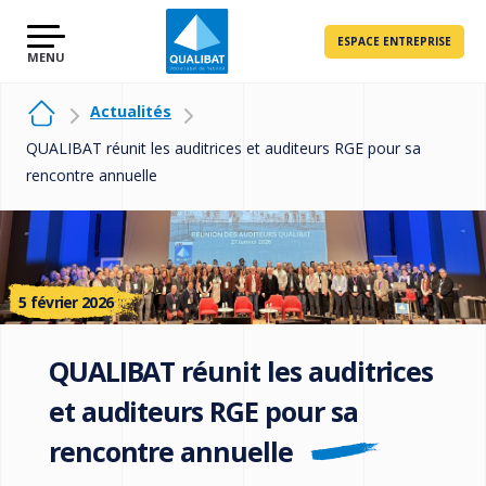
ESPACE ENTREPRISE
Actualités
QUALIBAT réunit les auditrices et auditeurs RGE pour sa
rencontre annuelle
5 février 2026
QUALIBAT réunit les auditrices
et auditeurs RGE pour sa
rencontre annuelle