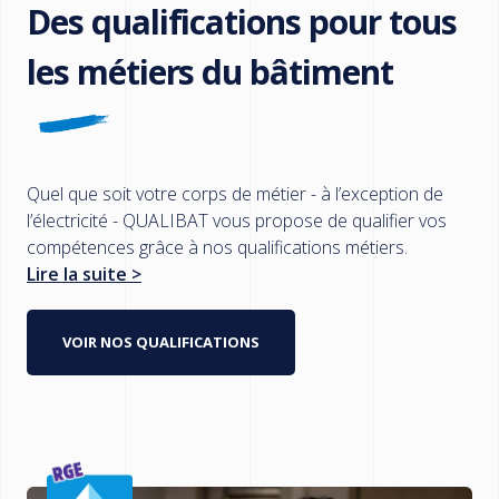
Des qualifications pour tous
les métiers du bâtiment
Quel que soit votre corps de métier - à l’exception de
l’électricité - QUALIBAT vous propose de qualifier vos
compétences grâce à nos qualifications métiers.
Lire la suite >
VOIR NOS QUALIFICATIONS