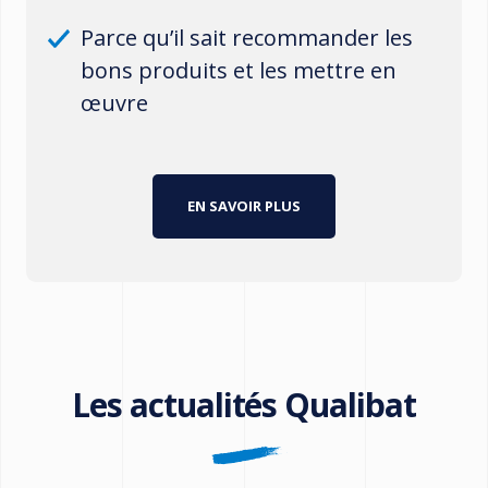
Parce qu’il sait recommander les
bons produits et les mettre en
œuvre
EN SAVOIR PLUS
Les actualités Qualibat