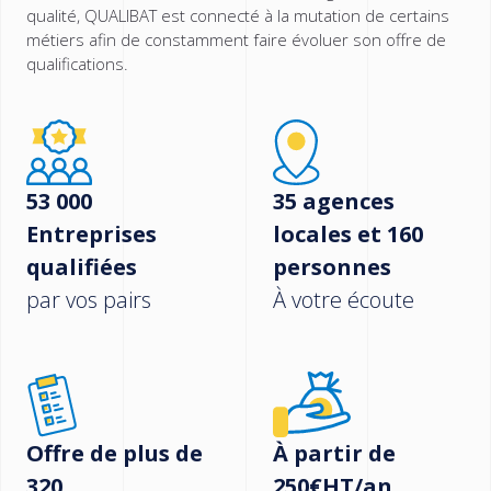
qualité, QUALIBAT est connecté à la mutation de certains
métiers afin de constamment faire évoluer son offre de
qualifications.
53 000
35 agences
Entreprises
locales et 160
qualifiées
personnes
par vos pairs
À votre écoute
Offre de plus de
À partir de
320
250€HT/an