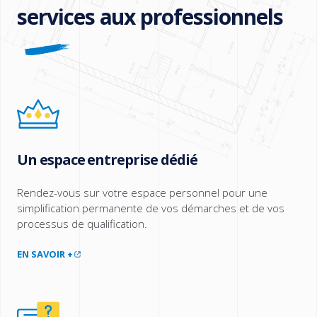
services aux professionnels
Un espace entreprise dédié
Rendez-vous sur votre espace personnel pour une
simplification permanente de vos démarches et de vos
processus de qualification.
EN SAVOIR +