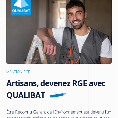
MENTION RGE
Artisans, devenez RGE avec
QUALIBAT
Être Reconnu Garant de l’Environnement est devenu l’un