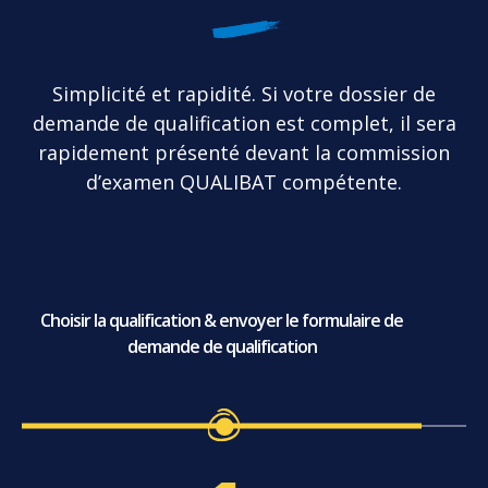
Simplicité et rapidité. Si votre dossier de
demande de qualification est complet, il sera
rapidement présenté devant la commission
d’examen QUALIBAT compétente.
Choisir la qualification & envoyer le formulaire de
demande de qualification