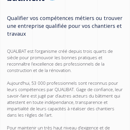
Qualifier vos compétences métiers ou trouver
une entreprise qualifiée pour vos chantiers et
travaux
QUALIBAT est l’organisme créé depuis trois quarts de
siècle pour promouvoir les bonnes pratiques et
reconnaître l’excellence des professionnels de la
construction et de la rénovation.
Aujourd’hui, 53 000 professionnels sont reconnus pour
leurs compétences par QUALIBAT. Gage de confiance, leur
savoir-faire est jugé par d’autres acteurs du bâtiment qui
attestent en toute indépendance, transparence et
impartialité de leurs capacités à réaliser des chantiers
dans les règles de l’art.
Pour maintenir un très haut niveau d’exigence et de