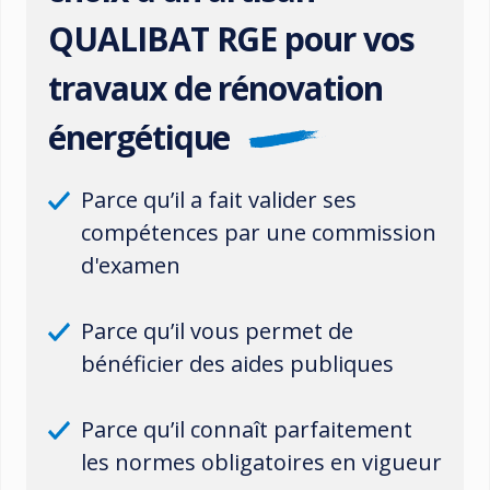
QUALIBAT RGE pour vos
travaux de rénovation
énergétique
Parce qu’il a fait valider ses
compétences par une commission
d'examen
Parce qu’il vous permet de
bénéficier des aides publiques
Parce qu’il connaît parfaitement
les normes obligatoires en vigueur