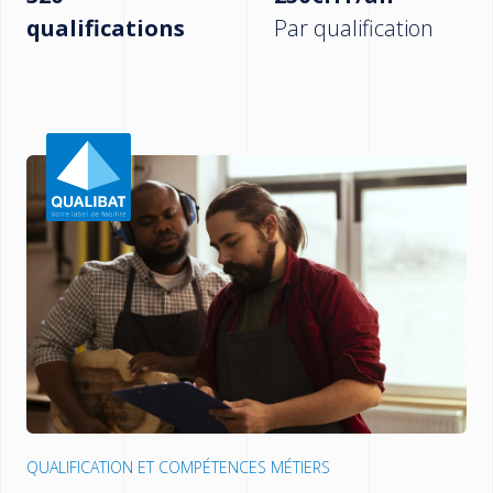
qualifications
Par qualification
QUALIFICATION ET COMPÉTENCES MÉTIERS