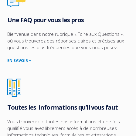
Une FAQ pour vous les pros
Bienvenue dans notre rubrique « Foire aux Questions »,
où vous trouverez des réponses claires et précises aux
questions les plus fréquentes que vous nous posez.
EN SAVOIR +
Toutes les informations qu’il vous faut
Vous trouverez ici toutes nos informations et une fois
qualifié vous avez librement accès à de nombreuses
informations techniques, formulaires et attestations