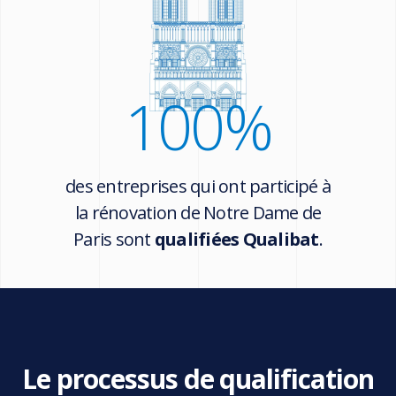
100
%
des entreprises qui ont participé à
la rénovation de Notre Dame de
Paris sont
qualifiées Qualibat
.
Le processus de qualification