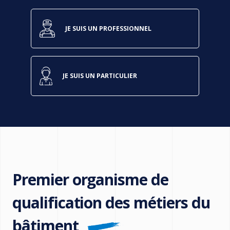
JE SUIS UN PROFESSIONNEL
JE SUIS UN PARTICULIER
Premier organisme de
qualification des métiers du
bâtiment