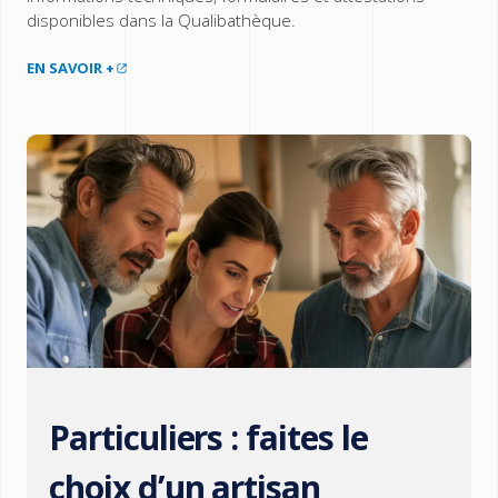
disponibles dans la Qualibathèque.
EN SAVOIR +
Particuliers : faites le
choix d’un artisan