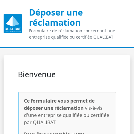
Déposer une
réclamation
Formulaire de réclamation concernant une
entreprise qualifiée ou certifiée QUALIBAT
Bienvenue
Ce formulaire vous permet de
déposer une réclamation
vis-à-vis
d'une entreprise qualifiée ou certifiée
par QUALIBAT.