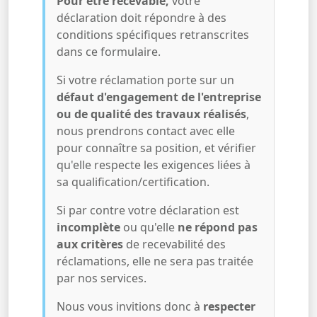
Pour être recevable,
votre
déclaration doit répondre à des
conditions spécifiques retranscrites
dans ce formulaire.
Si votre réclamation porte sur un
défaut d'engagement de l'entreprise
ou de qualité des travaux réalisés
,
nous prendrons contact avec elle
pour connaître sa position, et vérifier
qu'elle respecte les exigences liées à
sa qualification/certification.
Si par contre votre déclaration est
incomplète
ou qu'elle
ne répond pas
aux critères
de recevabilité des
réclamations, elle ne sera pas traitée
par nos services.
Nous vous invitions donc à
respecter