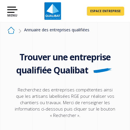
ESPACE ENTREPRISE
Annuaire des entreprises qualifiées
Trouver une entreprise
qualifiée Qualibat
Recherchez des entreprises compétentes ainsi
que les artisans labellisées RGE pour réaliser vos
chantiers ou travaux. Merci de renseigner les
informations ci-dessous puis cliquer sur le bouton
« Rechercher ».