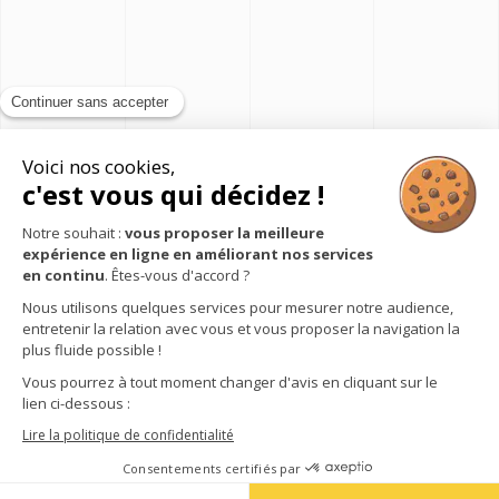
Suivez-nous sur :
QUALIBAT
Notre histoire