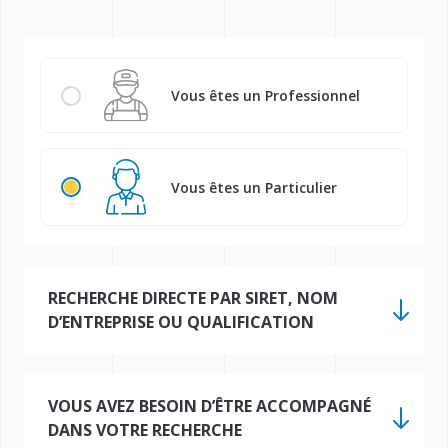
Vous êtes un Professionnel
Vous êtes un Particulier
RECHERCHE DIRECTE PAR SIRET, NOM
D’ENTREPRISE OU QUALIFICATION
Renseignez ci-dessous l'information exacte pour
effectuer votre recherche
VOUS AVEZ BESOIN D’ÊTRE ACCOMPAGNÉ
DANS VOTRE RECHERCHE