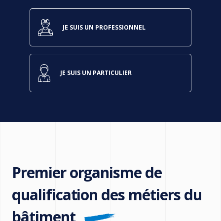
JE SUIS UN PROFESSIONNEL
JE SUIS UN PARTICULIER
Premier organisme de
qualification des métiers du
bâtiment