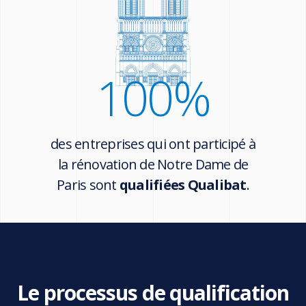
100
%
des entreprises qui ont participé à
la rénovation de Notre Dame de
Paris sont
qualifiées Qualibat
.
Le processus de qualification