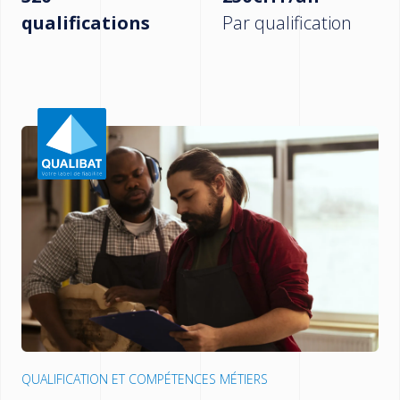
qualifications
Par qualification
QUALIFICATION ET COMPÉTENCES MÉTIERS