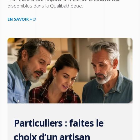
disponibles dans la Qualibathèque.
EN SAVOIR +
Particuliers : faites le
choix d’un artisan