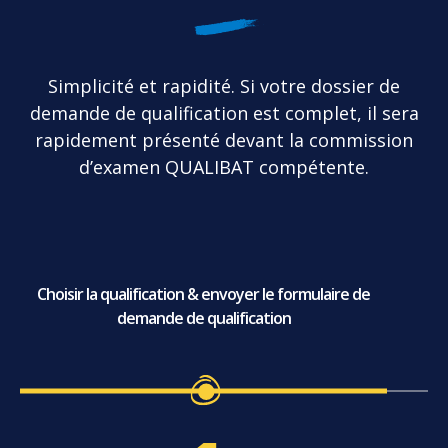
Simplicité et rapidité. Si votre dossier de
demande de qualification est complet, il sera
rapidement présenté devant la commission
d’examen QUALIBAT compétente.
Choisir la qualification & envoyer le formulaire de
demande de qualification