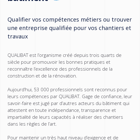
Qualifier vos compétences métiers ou trouver
une entreprise qualifiée pour vos chantiers et
travaux
QUALIBAT est l’organisme créé depuis trois quarts de
siècle pour promouvoir les bonnes pratiques et
reconnaître l’excellence des professionnels de la
construction et de la rénovation.
Aujourd’hui, 53 000 professionnels sont reconnus pour
leurs compétences par QUALIBAT. Gage de confiance, leur
savoir-faire est jugé par d’autres acteurs du bâtiment qui
attestent en toute indépendance, transparence et
impartialité de leurs capacités à réaliser des chantiers
dans les règles de l’art.
Pour maintenir un très haut niveau d’exigence et de