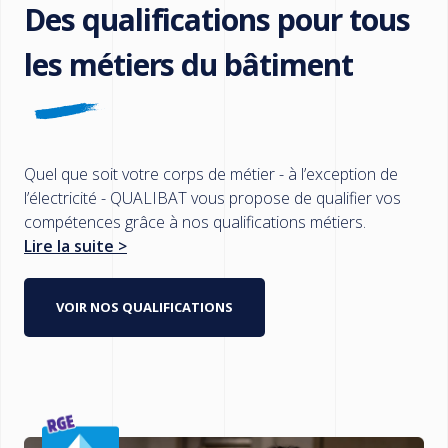
Des qualifications pour tous
les métiers du bâtiment
Quel que soit votre corps de métier - à l’exception de
l’électricité - QUALIBAT vous propose de qualifier vos
compétences grâce à nos qualifications métiers.
Lire la suite >
VOIR NOS QUALIFICATIONS