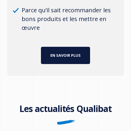
Parce qu’il sait recommander les
bons produits et les mettre en
œuvre
EN SAVOIR PLUS
Les actualités Qualibat