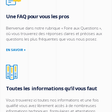
Une FAQ pour vous les pros
Bienvenue dans notre rubrique « Foire aux Questions »,
où vous trouverez des réponses claires et précises aux
questions les plus fréquentes que vous nous posez.
EN SAVOIR +
Toutes les informations qu’il vous faut
Vous trouverez ici toutes nos informations et une fois
qualifié vous avez librement accès à de nombreuses
informations techniques, formulaires et attestations