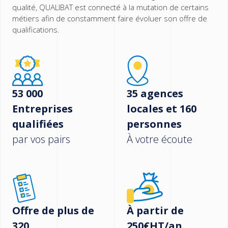
qualité, QUALIBAT est connecté à la mutation de certains
métiers afin de constamment faire évoluer son offre de
qualifications.
53 000
35 agences
Entreprises
locales et 160
qualifiées
personnes
par vos pairs
À votre écoute
Offre de plus de
À partir de
320
250€HT/an