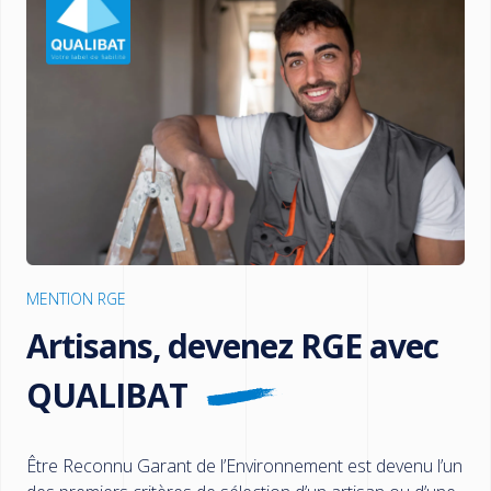
MENTION RGE
Artisans, devenez RGE avec
QUALIBAT
Être Reconnu Garant de l’Environnement est devenu l’un