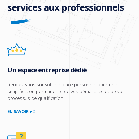
services aux professionnels
Un espace entreprise dédié
Rendez-vous sur votre espace personnel pour une
simplification permanente de vos démarches et de vos
processus de qualification.
EN SAVOIR +