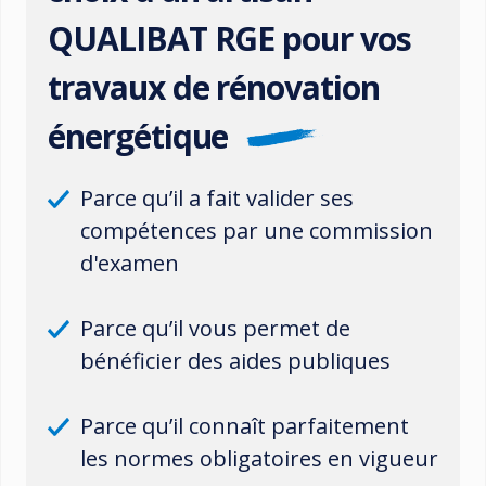
QUALIBAT RGE pour vos
travaux de rénovation
énergétique
Parce qu’il a fait valider ses
compétences par une commission
d'examen
Parce qu’il vous permet de
bénéficier des aides publiques
Parce qu’il connaît parfaitement
les normes obligatoires en vigueur