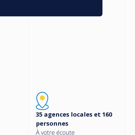
35 agences locales et 160
personnes
À votre écoute