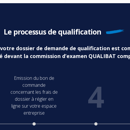
Le processus de qualification
Si votre dossier de demande de qualification est co
é devant la commission d’examen QUALIBAT com
Emission du bon de
4
commande
concernant les frais de
dossier à régler en
ligne sur votre espace
entreprise