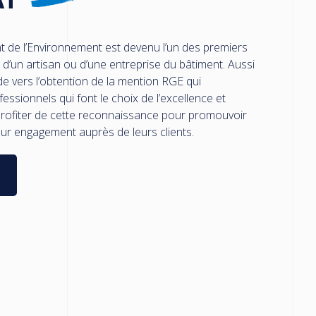
 de l’Environnement est devenu l’un des premiers
n d’un artisan ou d’une entreprise du bâtiment. Aussi
 vers l’obtention de la mention RGE qui
ssionnels qui font le choix de l’excellence et
profiter de cette reconnaissance pour promouvoir
 leur engagement auprès de leurs clients.