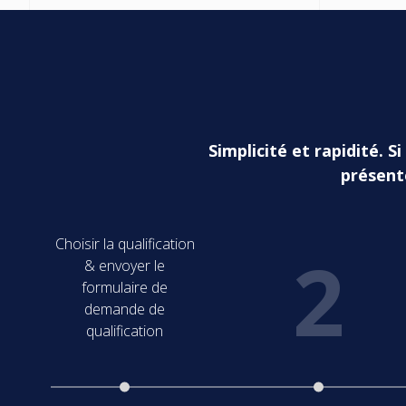
Simplicité et rapidité. 
présent
Choisir la qualification
2
& envoyer le
formulaire de
demande de
qualification