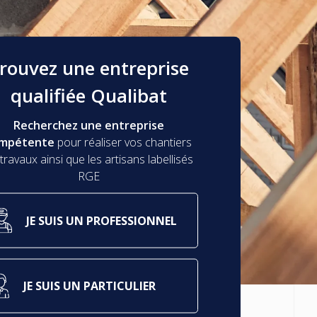
rouvez une entreprise
qualifiée Qualibat
Recherchez une entreprise
mpétente
pour réaliser vos chantiers
travaux ainsi que les artisans labellisés
RGE
JE SUIS UN PROFESSIONNEL
JE SUIS UN PARTICULIER