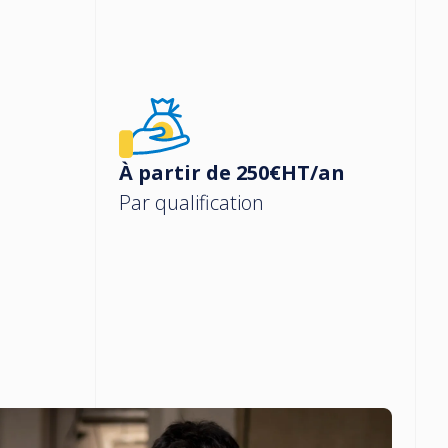
À partir de 250€HT/an
Par qualification