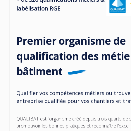
labélisation RGE
Premier organisme de
qualification des métie
bâtiment
Qualifier vos compétences métiers ou trouve
entreprise qualifiée pour vos chantiers et tr
QUALIBAT est l’organisme créé depuis trois quarts de s
promouvoir les bonnes pratiques et reconnaître l’excel